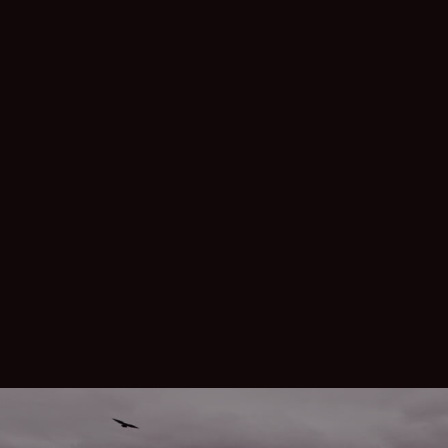
Arabic
الخريطة
الأسئلة الشائعة
Arabic