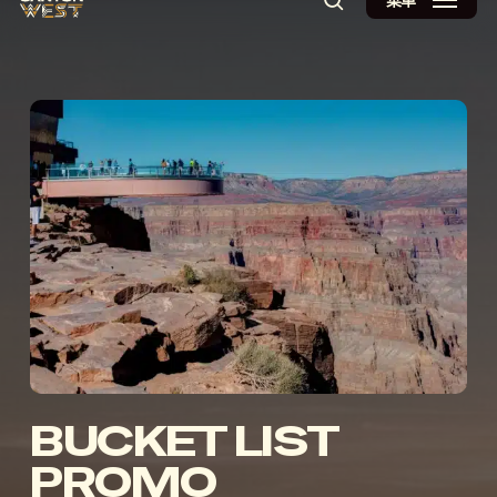
菜单
搜索
BUCKET LIST
PROMO