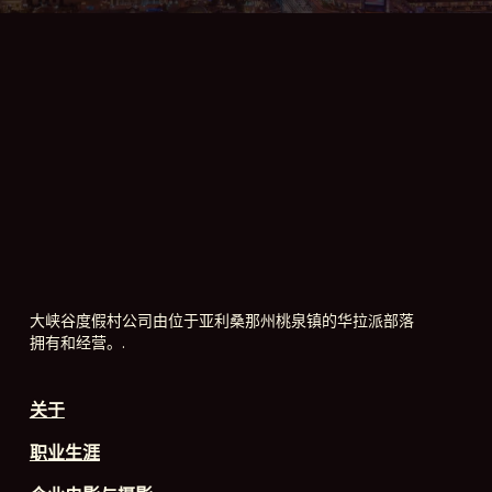
大峡谷度假村公司由位于亚利桑那州桃泉镇的华拉派部落
拥有和经营。.
关于
职业生涯