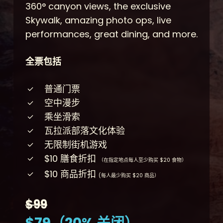
360° canyon views, the exclusive
Skywalk, amazing photo ops, live
performances, great dining, and more.
全票包括
普通门票
空中漫步
乘坐滑索
瓦拉派部落文化体验
无限制街机游戏
$10 膳食折扣
（在指定地点每人至少购买 $20 食物）
$10 商品折扣
(每人最少购买 $20 商品）
$99