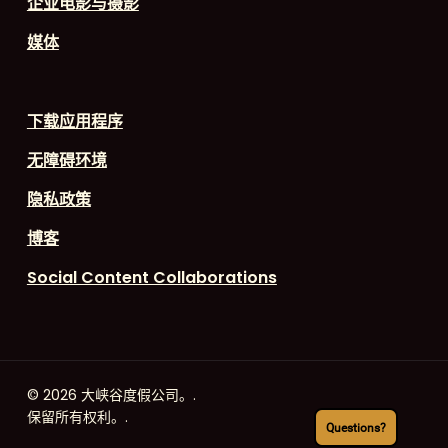
企业电影与摄影
媒体
下载应用程序
无障碍环境
隐私政策
博客
Social Content Collaborations
© 2026 大峡谷度假公司。.
保留所有权利。.
Questions?