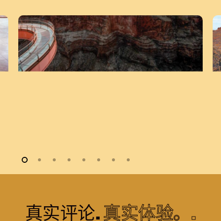
真实评论.
真实体验。.