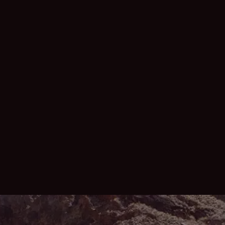
Arabic
الخريطة
الأسئلة الشائعة
Arabic