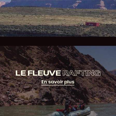
LE FLEUVE
RAFTING
En savoir plus