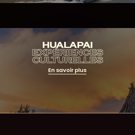
HUALAPAI
EXPÉRIENCES
CULTURELLES
En savoir plus