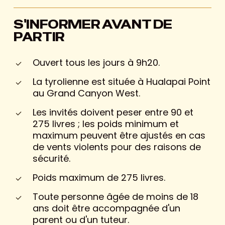
S'INFORMER AVANT DE
PARTIR
Ouvert tous les jours à 9h20.
La tyrolienne est située à Hualapai Point
au Grand Canyon West.
Les invités doivent peser entre 90 et
275 livres ; les poids minimum et
maximum peuvent être ajustés en cas
de vents violents pour des raisons de
sécurité.
Poids maximum de 275 livres.
Toute personne âgée de moins de 18
ans doit être accompagnée d'un
parent ou d'un tuteur.