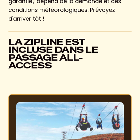
garantie) dépend de la demande et des
conditions météorologiques. Prévoyez
d'arriver tôt !
LA ZIPLINE EST
INCLUSE DANS LE
PASSAGE ALL-
ACCESS