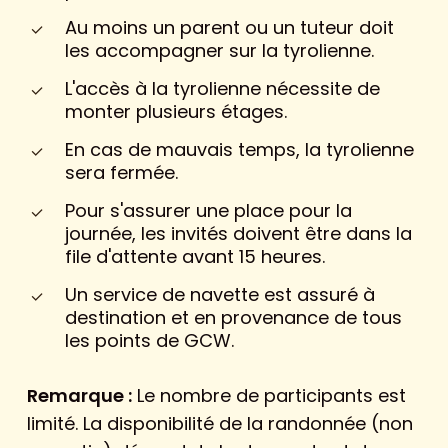
Au moins un parent ou un tuteur doit
les accompagner sur la tyrolienne.
L'accès à la tyrolienne nécessite de
monter plusieurs étages.
En cas de mauvais temps, la tyrolienne
sera fermée.
Pour s'assurer une place pour la
journée, les invités doivent être dans la
file d'attente avant 15 heures.
Un service de navette est assuré à
destination et en provenance de tous
les points de GCW.
Remarque :
Le nombre de participants est
limité. La disponibilité de la randonnée (non