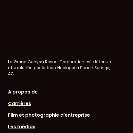
La Grand Canyon Resort Corporation est détenue
et exploitée par la tribu Hualapai à Peach Springs,
AZ.
A propos de
Carrières
Film et photographie d'entreprise
Les médias