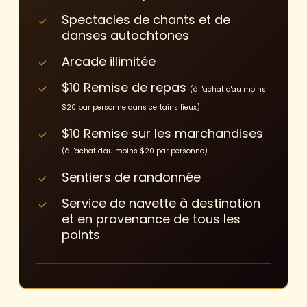
Spectacles de chants et de
danses autochtones
Arcade illimitée
$10 Remise de repas
(à l'achat d'au moins
$20 par personne dans certains lieux)
$10 Remise sur les marchandises
(à l'achat d'au moins $20 par personne)
Sentiers de randonnée
Service de navette à destination
et en provenance de tous les
points