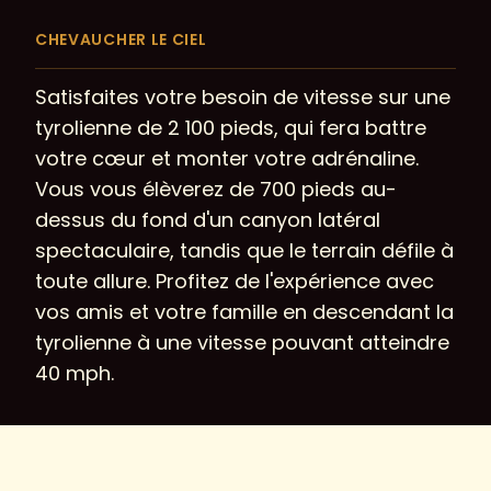
CHEVAUCHER LE CIEL
Satisfaites votre besoin de vitesse sur une
tyrolienne de 2 100 pieds, qui fera battre
votre cœur et monter votre adrénaline.
Vous vous élèverez de 700 pieds au-
dessus du fond d'un canyon latéral
spectaculaire, tandis que le terrain défile à
toute allure. Profitez de l'expérience avec
vos amis et votre famille en descendant la
tyrolienne à une vitesse pouvant atteindre
40 mph.