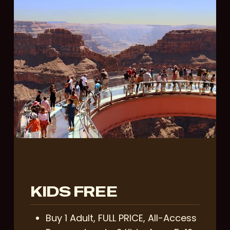
KIDS FREE
Buy 1 Adult, FULL PRICE, All-Access