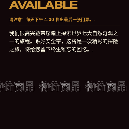
AVAILABLE
请注意：每天下午 4:30 售出最后一张门票。.
我们很高兴能带您踏上探索世界七大自然奇观之
一的旅程。系好安全带，这将是一次精彩的探险
之旅，将给您留下终生难忘的回忆。.
特价商品
特价商品
特价商品