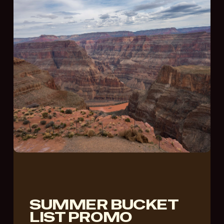
SUMMER BUCKET
LIST PROMO