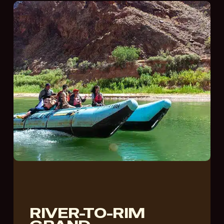
RIVER-TO-RIM