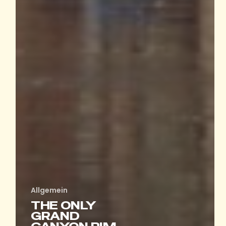
Allgemein
THE ONLY
GRAND