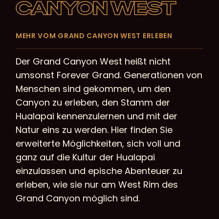
CANYON WEST
MEHR VOM GRAND CANYON WEST ERLEBEN
Der Grand Canyon West heißt nicht
umsonst Forever Grand. Generationen von
Menschen sind gekommen, um den
Canyon zu erleben, den Stamm der
Hualapai kennenzulernen und mit der
Natur eins zu werden. Hier finden Sie
erweiterte Möglichkeiten, sich voll und
ganz auf die Kultur der Hualapai
einzulassen und epische Abenteuer zu
erleben, wie sie nur am West Rim des
Grand Canyon möglich sind.