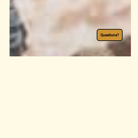
Questions?