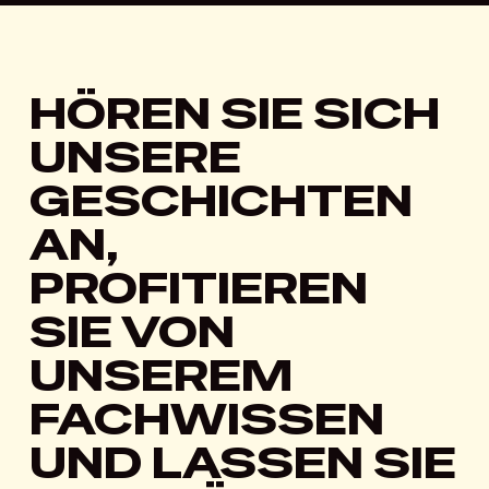
HÖREN SIE SICH
UNSERE
GESCHICHTEN
AN,
PROFITIEREN
SIE VON
UNSEREM
FACHWISSEN
UND LASSEN SIE