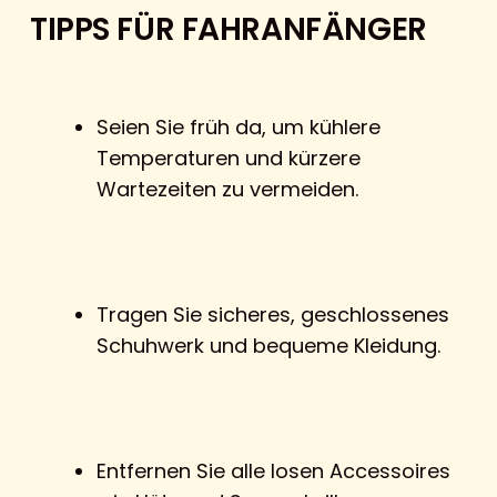
TIPPS FÜR FAHRANFÄNGER
Seien Sie früh da, um kühlere
Temperaturen und kürzere
Wartezeiten zu vermeiden.
Tragen Sie sicheres, geschlossenes
Schuhwerk und bequeme Kleidung.
Entfernen Sie alle losen Accessoires