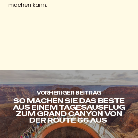
machen kann.
VORHERIGER BEITRAG
SO MACHEN SIE DAS BESTE
AUS EINEM TAGESAUSFLUG
ZUM GRAND CANYON VON
DER ROUTE 66 AUS