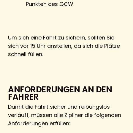
Punkten des GCW
Um sich eine Fahrt zu sichern, sollten Sie
sich vor 15 Uhr anstellen, da sich die Plätze
schnell füllen.
ANFORDERUNGEN AN DEN
FAHRER
Damit die Fahrt sicher und reibungslos
verläuft, müssen alle Zipliner die folgenden
Anforderungen erfüllen: