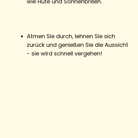
wie Hüte und Sonnenbrillen.
Atmen Sie durch, lehnen Sie sich
zurück und genießen Sie die Aussicht
- sie wird schnell vergehen!