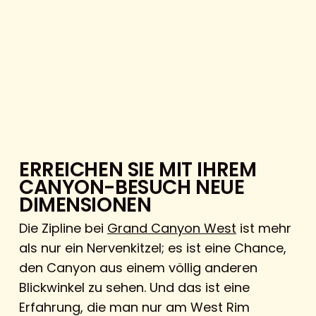
ERREICHEN SIE MIT IHREM
CANYON-BESUCH NEUE
DIMENSIONEN
Die Zipline bei
Grand Canyon West
ist mehr
als nur ein Nervenkitzel; es ist eine Chance,
den Canyon aus einem völlig anderen
Blickwinkel zu sehen. Und das ist eine
Erfahrung, die man nur am West Rim