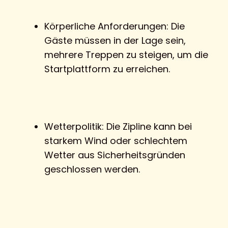
Körperliche Anforderungen: Die
Gäste müssen in der Lage sein,
mehrere Treppen zu steigen, um die
Startplattform zu erreichen.
Wetterpolitik: Die Zipline kann bei
starkem Wind oder schlechtem
Wetter aus Sicherheitsgründen
geschlossen werden.