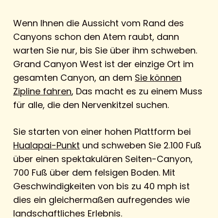
Wenn Ihnen die Aussicht vom Rand des
Canyons schon den Atem raubt, dann
warten Sie nur, bis Sie über ihm schweben.
Grand Canyon West ist der einzige Ort im
gesamten Canyon, an dem
Sie können
Zipline fahren
, Das macht es zu einem Muss
für alle, die den Nervenkitzel suchen.
Sie starten von einer hohen Plattform bei
Hualapai-Punkt
und schweben Sie 2.100 Fuß
über einen spektakulären Seiten-Canyon,
700 Fuß über dem felsigen Boden. Mit
Geschwindigkeiten von bis zu 40 mph ist
dies ein gleichermaßen aufregendes wie
landschaftliches Erlebnis.