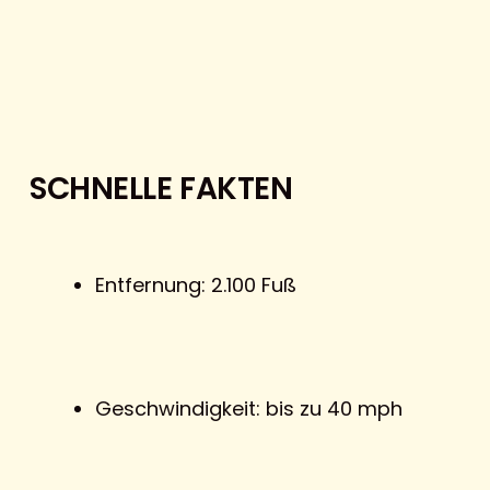
SCHNELLE FAKTEN
Entfernung: 2.100 Fuß
Geschwindigkeit: bis zu 40 mph