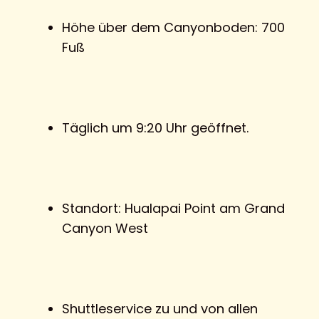
Höhe über dem Canyonboden: 700
Fuß
Täglich um 9:20 Uhr geöffnet.
Standort: Hualapai Point am Grand
Canyon West
Shuttleservice zu und von allen