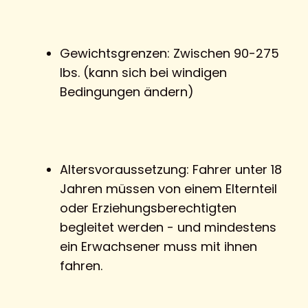
Gewichtsgrenzen: Zwischen 90-275
lbs. (kann sich bei windigen
Bedingungen ändern)
Altersvoraussetzung: Fahrer unter 18
Jahren müssen von einem Elternteil
oder Erziehungsberechtigten
begleitet werden - und mindestens
ein Erwachsener muss mit ihnen
fahren.