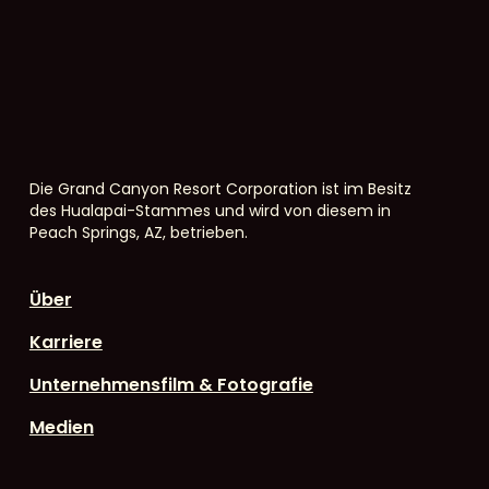
Die Grand Canyon Resort Corporation ist im Besitz
des Hualapai-Stammes und wird von diesem in
Peach Springs, AZ, betrieben.
Über
Karriere
Unternehmensfilm & Fotografie
Medien