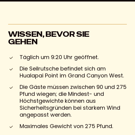
WISSEN, BEVOR SIE
GEHEN
Täglich um 9:20 Uhr geöffnet.
Die Seilrutsche befindet sich am
Hualapai Point im Grand Canyon West.
Die Gäste müssen zwischen 90 und 275
Pfund wiegen; die Mindest- und
Höchstgewichte können aus
Sicherheitsgründen bei starkem Wind
angepasst werden.
Maximales Gewicht von 275 Pfund.