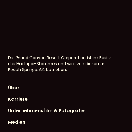
Die Grand Canyon Resort Corporation ist im Besitz
des Hualapai-Stammes und wird von diesem in
Peach Springs, AZ, betrieben.
Über
Karriere
Unternehmensfilm & Fotografie
Medien