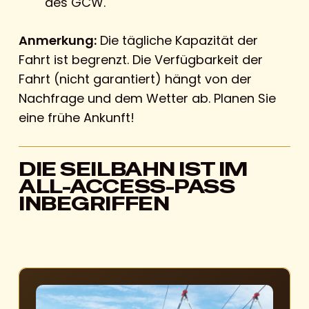
des GCW.
Anmerkung:
Die tägliche Kapazität der
Fahrt ist begrenzt. Die Verfügbarkeit der
Fahrt (nicht garantiert) hängt von der
Nachfrage und dem Wetter ab. Planen Sie
eine frühe Ankunft!
DIE SEILBAHN IST IM
ALL-ACCESS-PASS
INBEGRIFFEN