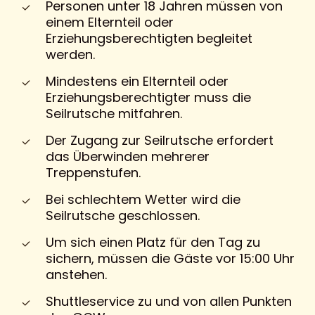
Personen unter 18 Jahren müssen von
einem Elternteil oder
Erziehungsberechtigten begleitet
werden.
Mindestens ein Elternteil oder
Erziehungsberechtigter muss die
Seilrutsche mitfahren.
Der Zugang zur Seilrutsche erfordert
das Überwinden mehrerer
Treppenstufen.
Bei schlechtem Wetter wird die
Seilrutsche geschlossen.
Um sich einen Platz für den Tag zu
sichern, müssen die Gäste vor 15:00 Uhr
anstehen.
Shuttleservice zu und von allen Punkten