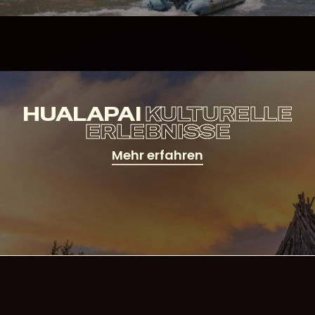
HUALAPAI
KULTURELLE
ERLEBNISSE
Mehr erfahren