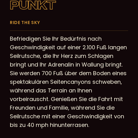
PUNKT
RIDE THE SKY
Befriedigen Sie Ihr Bedürfnis nach
Geschwindigkeit auf einer 2.100 Fuß langen
Seilrutsche, die Ihr Herz zum Schlagen
bringt und Ihr Adrenalin in Wallung bringt.
Sie werden 700 Fuß über dem Boden eines
spektakulären Seitencanyons schweben,
während das Terrain an Ihnen
vorbeirauscht. Genießen Sie die Fahrt mit
Freunden und Familie, während Sie die
Seilrutsche mit einer Geschwindigkeit von
bis zu 40 mph hinunterrasen.