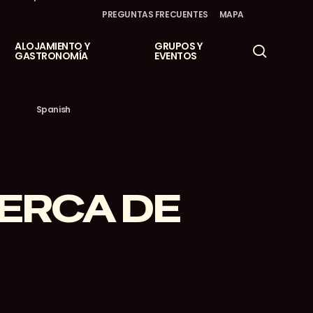
PREGUNTAS FRECUENTES
MAPA
ALOJAMIENTO Y
GRUPOS Y
búsqu
GASTRONOMÍA
EVENTOS
Spanish
ERCA DE