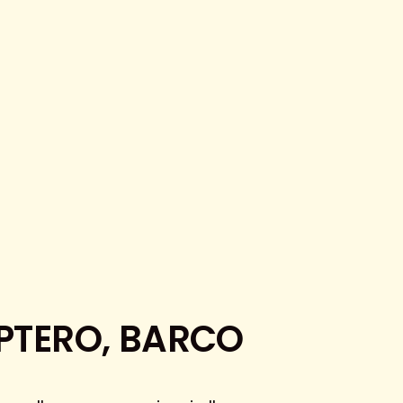
PTERO, BARCO