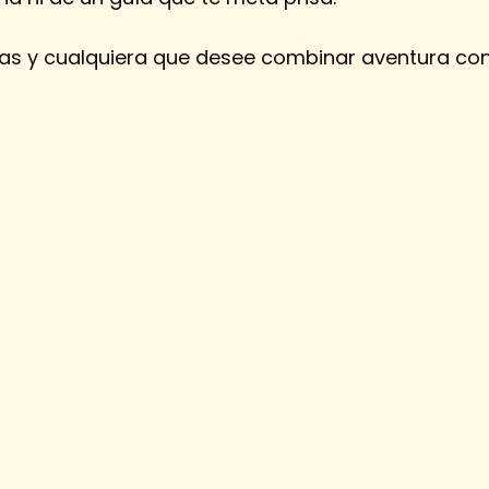
ilias y cualquiera que desee combinar aventura con