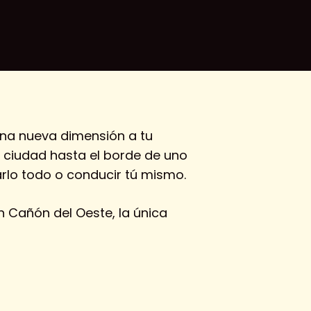
una nueva dimensión a tu
a ciudad hasta el borde de uno
arlo todo o conducir tú mismo.
Cañón del Oeste, la única