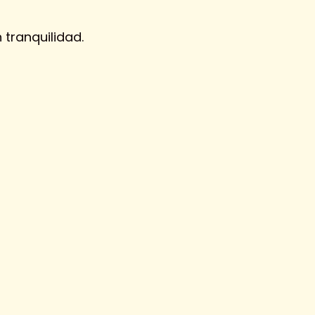
 tranquilidad.