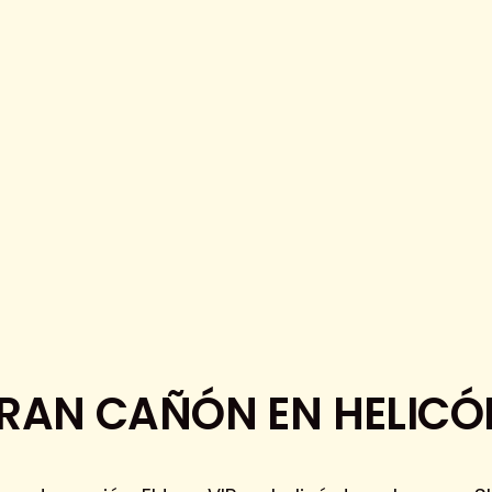
GRAN CAÑÓN EN HELICÓ