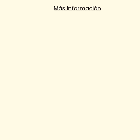
Más información