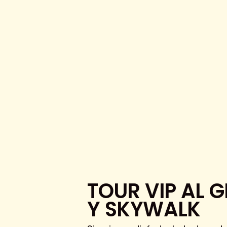
TOUR VIP AL 
Y SKYWALK