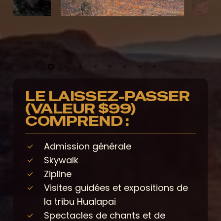
LE LAISSEZ-PASSER
(VALEUR $99)
COMPREND :
Admission générale
Skywalk
Zipline
Visites guidées et expositions de
la tribu Hualapai
Spectacles de chants et de