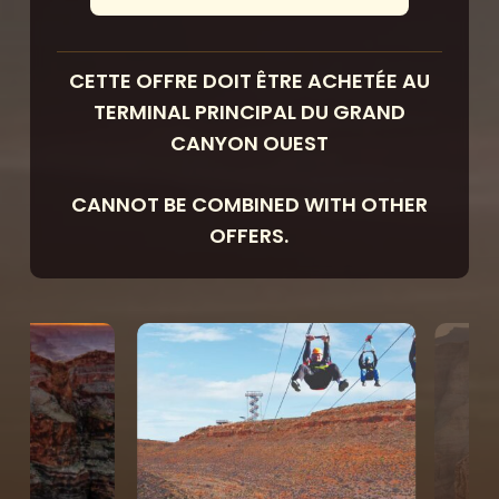
CETTE OFFRE DOIT ÊTRE ACHETÉE AU
TERMINAL PRINCIPAL DU GRAND
CANYON OUEST
CANNOT BE COMBINED WITH OTHER
OFFERS.