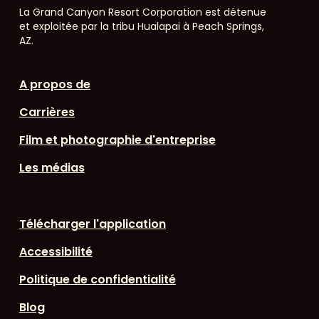
La Grand Canyon Resort Corporation est détenue
et exploitée par la tribu Hualapai à Peach Springs,
AZ.
A propos de
Carrières
Film et photographie d'entreprise
Les médias
Télécharger l'application
Accessibilité
Politique de confidentialité
Blog