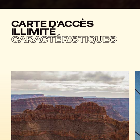
CARTE D'ACCÈS
ILLIMITÉ
CARACTÉRISTIQUES