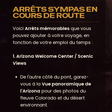
ARRÊTS SYMPAS EN
COURS DE ROUTE
Voici
Arrêts mémorables
que vous
pouvez ajouter à votre voyage, en
fonction de votre emploi du temps :
1. Arizona Welcome Center / Scenic
Views
De l'autre côté du pont, garez-
vous à la
Vue panoramique de
l'Arizona
pour des photos du
fleuve Colorado et du désert
environnant.